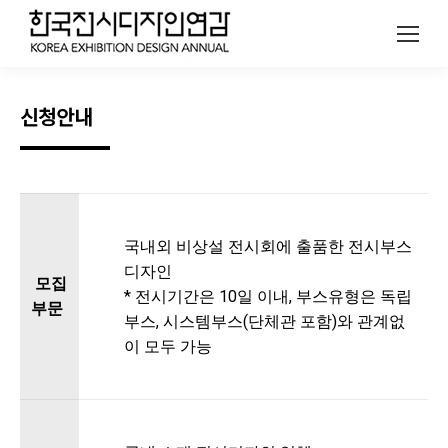
신청안내
국내외 비상설 전시회에 출품한 전시부스
디자인
모집
* 전시기간은 10일 이내, 부스유형은 독립
부문
부스, 시스템부스(단체관 포함)와 관계없
이 모두 가능