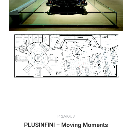
PREVIOUS
PLUSINFINI – Moving Moments