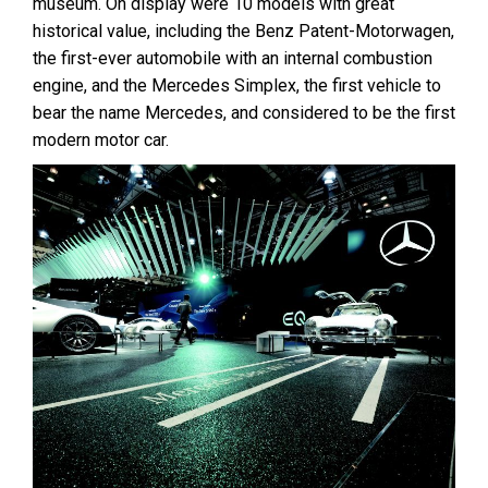
museum. On display were 10 models with great
historical value, including the Benz Patent-Motorwagen,
the first-ever automobile with an internal combustion
engine, and the Mercedes Simplex, the first vehicle to
bear the name Mercedes, and considered to be the first
modern motor car.