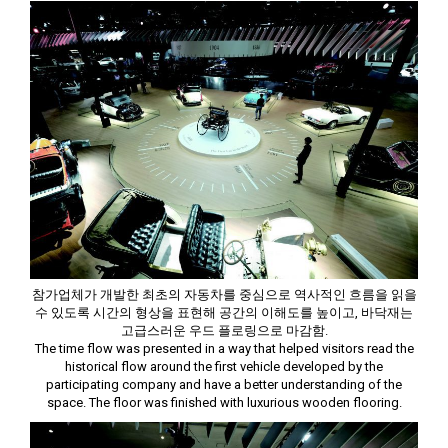
참가업체가 개발한 최초의 자동차를 중심으로 역사적인 흐름을 읽을
수 있도록 시간의 형상을 표현해 공간의 이해도를 높이고, 바닥재는
고급스러운 우드 플로링으로 마감함.
The time flow was presented in a way that helped visitors read the
historical flow around the first vehicle developed by the
participating company and have a better understanding of the
space. The floor was finished with luxurious wooden flooring.