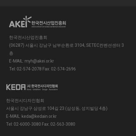
한국전시산업진흥회
(06287) 서울시 강남구 남부순환로 3104, SETEC컨벤션센터 3
층
E-MAIL: myh@akei.or.kr
Tel: 02-574-2078 Fax: 02-574-2696
한국전시디자인협회
서울시 강남구 삼성로 104길 23 (삼성동, 성지빌딩 4층)
E-MAIL: keda@kedain.or.kr
Tel: 02-6000-3080 Fax: 02-563-3080