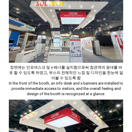
정면에는 인포데스크 및 x 배너를 설치함으로써 참관객의 응대를 바
로 할 수 있도록 하였고, 부스의 전체적인 느낌 및 디자인을 한눈에 알
아볼 수 있도록 함
In the front of the booth, an info desk and x-banners are installed to
provide immediate access to visitors, and the overall feeling and
design of the booth is recognized at a glance.