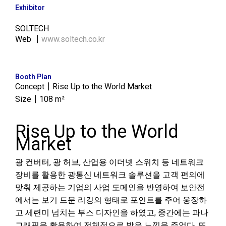
Exhibitor
SOLTECH
Web ┃
www.soltech.co.kr
Booth Plan
Concept┃Rise Up to the World Market
Size┃108 m²
Rise Up to the World
Market
광 컨버터, 광 허브, 산업용 이더넷 스위치 등 네트워크
장비를 활용한 광통신 네트워크 솔루션을 고객 편의에
맞춰 제공하는 기업의 사업 도메인을 반영하여 보안전
에서는 보기 드문 리깅의 형태로 포인트를 주어 웅장하
고 세련미 넘치는 부스 디자인을 하였고, 중간에는 파나
그래픽을 활용하여 전체적으로 밝은 느낌을 주었다. 또