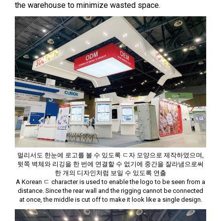
the warehouse to minimize wasted space.
멀리서도 한눈에 로고를 볼 수 있도록 ㄷ자 모양으로 제작하였으며,
뒷쪽 벽체와 리깅을 한 번에 연결할 수 없기에 중간을 잘라냄으로써
한 개의 디자인처럼 보일 수 있도록 연출
A Korean ㄷ character is used to enable the logo to be seen from a
distance. Since the rear wall and the rigging cannot be connected
at once, the middle is cut off to make it look like a single design.