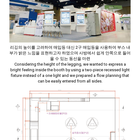
리깅의 높이를 고려하여 매입등 대신 2구 매입등을 사용하여 부스 내
부가 밝은 느낌을 표현하고자 하였으며 사방에서 쉽게 안쪽으로 들어
올 수 있는 동선을 마련
Considering the height of the legging, we wanted to express a
bright feeling inside the booth by using a two-piece recessed light
fixture instead of a one light and we prepared a flow planning that
can be easily entered from all sides.