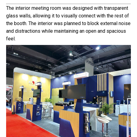
The interior meeting room was designed with transparent
glass walls, allowing it to visually connect with the rest of
the booth. The interior was planned to block external noise
and distractions while maintaining an open and spacious
feel.