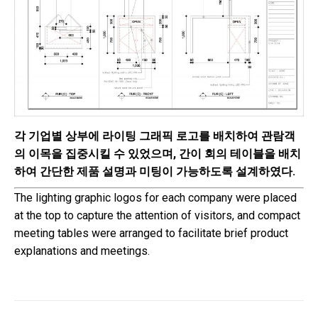
각 기업별 상부에 라이팅 그래픽 로고를 배치하여 관람객
의 이목을 집중시킬 수 있었으며, 간이 회의 테이블을 배치
하여 간단한 제품 설명과 미팅이 가능하도록 설계하였다.
The lighting graphic logos for each company were placed
at the top to capture the attention of visitors, and compact
meeting tables were arranged to facilitate brief product
explanations and meetings.