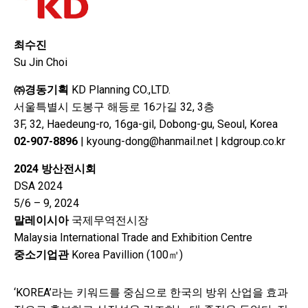
최수진
Su Jin Choi
㈜경동기획
KD Planning CO.,LTD.
서울특별시 도봉구 해등로 16가길 32, 3층
3F, 32, Haedeung-ro, 16ga-gil, Dobong-gu, Seoul, Korea
02-907-8896
| kyoung-dong@hanmail.net | kdgroup.co.kr
2024 방산전시회
DSA 2024
5/6 – 9, 2024
말레이시아
국제무역전시장
Malaysia International Trade and Exhibition Centre
중소기업관
Korea Pavillion (100㎡)
‘KOREA’라는 키워드를 중심으로 한국의 방위 산업을 효과