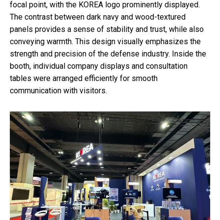
focal point, with the KOREA logo prominently displayed.
The contrast between dark navy and wood-textured
panels provides a sense of stability and trust, while also
conveying warmth. This design visually emphasizes the
strength and precision of the defense industry. Inside the
booth, individual company displays and consultation
tables were arranged efficiently for smooth
communication with visitors.