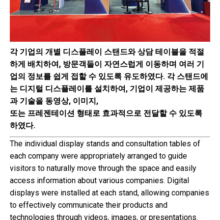
각 기업의 개별 디스플레이 스탠드와 상담 테이블을 적절
하게 배치하여, 방문객들이 자연스럽게 이동하며 여러 기
업의 정보를 쉽게 접할 수 있도록 유도하였다. 각 스탠드에
는 디지털 디스플레이를 설치하여, 기업이 제공하는 제품
과 기술을 동영상, 이미지,
또는 프레젠테이션 형태로 효과적으로 전달할 수 있도록
하였다.
The individual display stands and consultation tables of
each company were appropriately arranged to guide
visitors to naturally move through the space and easily
access information about various companies. Digital
displays were installed at each stand, allowing companies
to effectively communicate their products and
technologies through videos, images, or presentations.