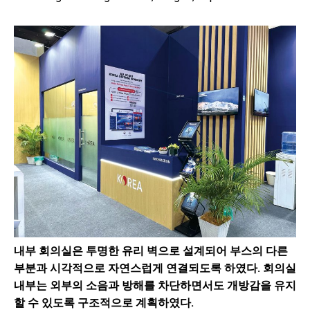
내부 회의실은 투명한 유리 벽으로 설계되어 부스의 다른
부분과 시각적으로 자연스럽게 연결되도록 하였다. 회의실
내부는 외부의 소음과 방해를 차단하면서도 개방감을 유지
할 수 있도록 구조적으로 계획하였다.