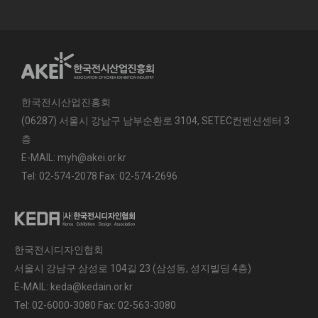
한국전시산업진흥회
(06287) 서울시 강남구 남부순환로 3104, SETEC컨벤션센터 3
층
E-MAIL: myh@akei.or.kr
Tel: 02-574-2078 Fax: 02-574-2696
한국전시디자인협회
서울시 강남구 삼성로 104길 23 (삼성동, 성지빌딩 4층)
E-MAIL: keda@kedain.or.kr
Tel: 02-6000-3080 Fax: 02-563-3080