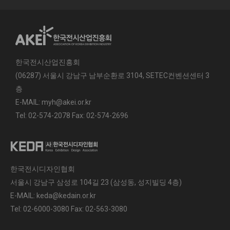
한국전시산업진흥회
(06287) 서울시 강남구 남부순환로 3104, SETEC컨벤션센터 3
층
E-MAIL: myh@akei.or.kr
Tel: 02-574-2078 Fax: 02-574-2696
한국전시디자인협회
서울시 강남구 삼성로 104길 23 (삼성동, 성지빌딩 4층)
E-MAIL: keda@kedain.or.kr
Tel: 02-6000-3080 Fax: 02-563-3080